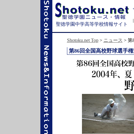
聖徳学園中学高等学校情報サイト
Shotoku.net Top
>
ニュース
> 
第86回全国高校野球選手権